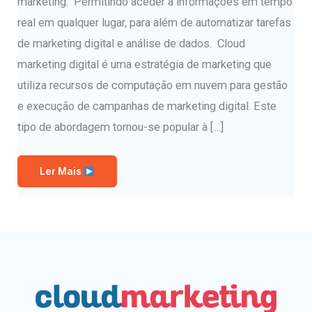
marketing. Permitindo aceder a informações em tempo
real em qualquer lugar, para além de automatizar tarefas
de marketing digital e análise de dados. Cloud
marketing digital é uma estratégia de marketing que
utiliza recursos de computação em nuvem para gestão
e execução de campanhas de marketing digital. Este
tipo de abordagem tornou-se popular à […]
Ler Mais