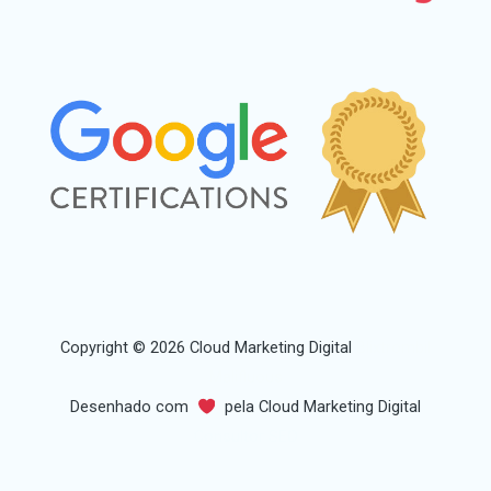
Copyright © 2026 Cloud Marketing Digital
Blixtrombil
Malifluous
Desenhado com
pela Cloud Marketing Digital
Consultor SEO