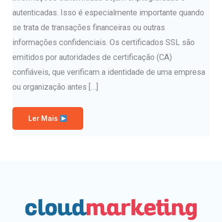
autenticadas. Isso é especialmente importante quando
se trata de transações financeiras ou outras
informações confidenciais. Os certificados SSL são
emitidos por autoridades de certificação (CA)
confiáveis, que verificam a identidade de uma empresa
ou organização antes […]
Ler Mais