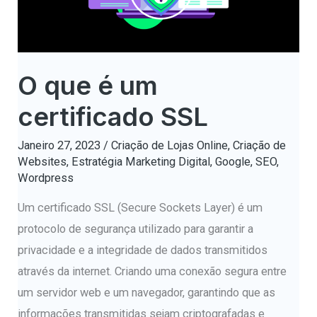
O que é um
certificado SSL
Janeiro 27, 2023
/
Criação de Lojas Online
,
Criação de
Websites
,
Estratégia Marketing Digital
,
Google
,
SEO
,
Wordpress
Um certificado SSL (Secure Sockets Layer) é um
protocolo de segurança utilizado para garantir a
privacidade e a integridade de dados transmitidos
através da internet. Criando uma conexão segura entre
um servidor web e um navegador, garantindo que as
informações transmitidas sejam criptografadas e