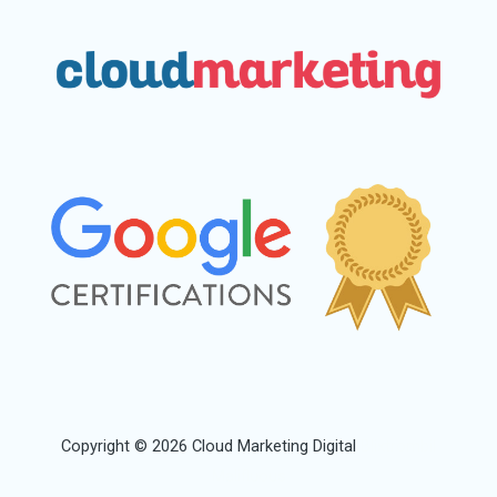
Copyright © 2026 Cloud Marketing Digital
Blixtrombil
Malifluous