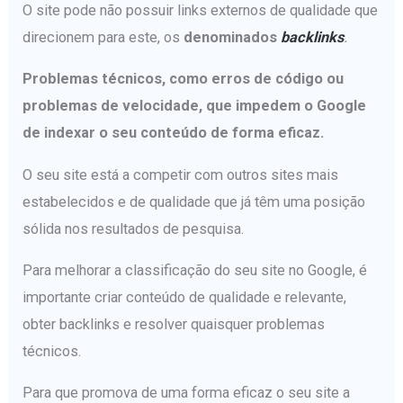
O site pode não possuir links externos de qualidade que
direcionem para este, os
denominados
backlinks
.
Problemas técnicos, como erros de código ou
problemas de velocidade, que impedem o Google
de indexar o seu conteúdo de forma eficaz.
O seu site está a competir com outros sites mais
estabelecidos e de qualidade que já têm uma posição
sólida nos resultados de pesquisa.
Para melhorar a classificação do seu site no Google, é
importante criar conteúdo de qualidade e relevante,
obter backlinks e resolver quaisquer problemas
técnicos.
Para que promova de uma forma eficaz o seu site a