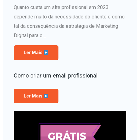
Quanto custa um site profissional em 2023
depende muito da necessidade do cliente e como
tal da consequência da estratégia de Marketing
Digital para o…
Ler Mais
Como criar um email profissional
Ler Mais