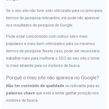
Se o seu site não tiver sido otimizado para os principais
termos de pesquisa relevantes, ele pode não aparecer
nos resultados de pesquisa do Google.
Pode estar concorrendo com outros sites mais
populares e mais bem otimizados para os mesmos
termos de pesquisa. Neste caso, pode ser necessário
trabalhar mais para melhorar o SEO do seu site e torná-
lo mais atraente para os motores de busca.
Porquê o meu site não aparece no Google?
Não ter conteúdo de qualidade
ou relevante para as
palavras-chave
que está a tentar ganhar posição nos
motores de busca.