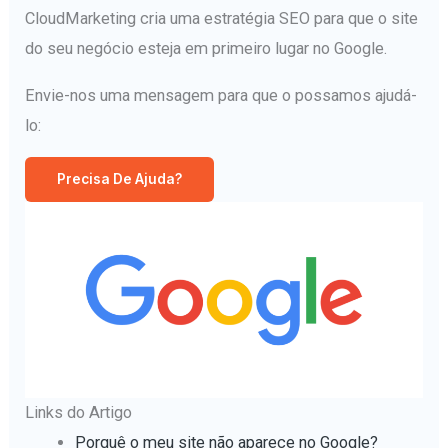
CloudMarketing cria uma estratégia SEO para que o site
do seu negócio esteja em primeiro lugar no Google.
Envie-nos uma mensagem para que o possamos ajudá-
lo:
Precisa De Ajuda?
Links do Artigo
Porquê o meu site não aparece no Google?