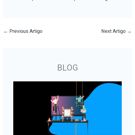
←
Previous Artigo
Next Artigo
→
BLOG